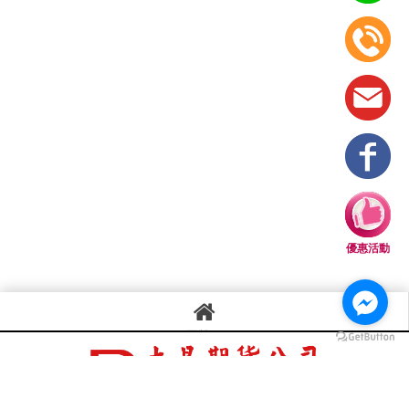
優惠活動
回首頁