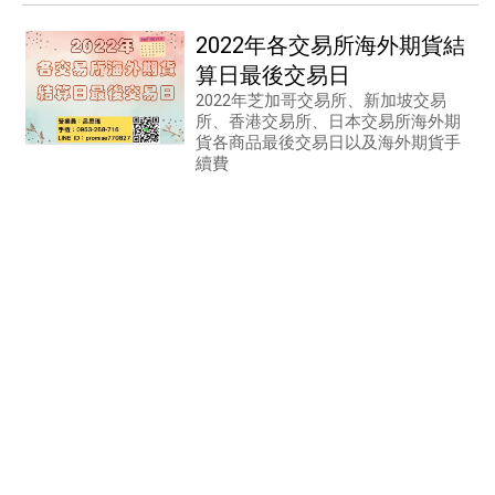
2022年各交易所海外期貨結
算日最後交易日
2022年芝加哥交易所、新加坡交易
所、香港交易所、日本交易所海外期
貨各商品最後交易日以及海外期貨手
續費