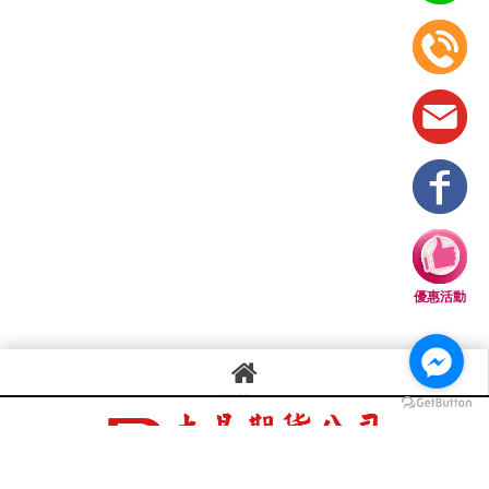
優惠活動
回首頁