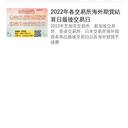
2022年各交易所海外期貨結
算日最後交易日
2022年芝加哥交易所、新加坡交易
所、香港交易所、日本交易所海外期
貨各商品最後交易日以及海外期貨手
續費