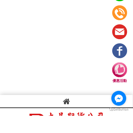
優惠活動
回首頁