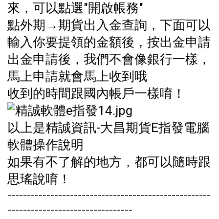
來，可以點選"開啟帳務"
點外期→期貨出入金查詢，下面可以
輸入你要提領的金額後，按出金申請
出金申請後，我們不會像銀行一樣，
馬上申請就會馬上收到哦
收到的時間跟國內帳戶一樣唷！
以上是精誠資訊-大昌期貨E指發電腦
軟體操作說明
如果有不了解的地方，都可以隨時跟
思瑤說唷！
----------------------------------------------------
--------------------------------