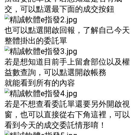
交，可以點選最下面的成交按鈕
也可以點選開啟回報，了解自己今天
整體掛出的委託單
若是想知道目前手上留倉部位以及權
益數查詢，可以點選開啟帳務
就能看到所有的內容
若是不想查看委託單還要另外開啟視
窗，也可以直接從右下角這裡，可以
看到今天的成交委託情形唷！