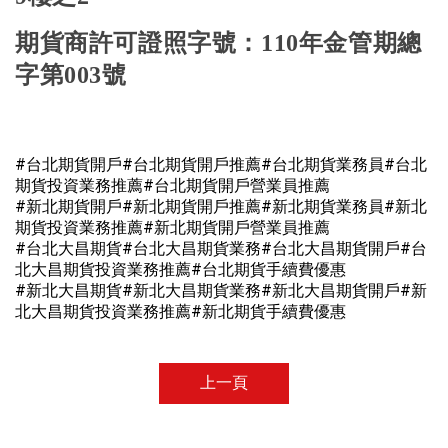
期貨商許可證照字號：
110
年金管期總
字第
003
號
#台北期貨開戶#台北期貨開戶推薦#台北期貨業務員#台北
期貨投資業務推薦#台北期貨開戶營業員推薦
#新北期貨開戶#新北期貨開戶推薦#新北期貨業務員#新北
期貨投資業務推薦#
新北
期貨開戶營業員推薦
#台北大昌期貨#台北大昌期貨業務#台北大昌期貨開戶#台
北大昌期貨投資業務推薦#台北期貨手續費優惠
#新北大昌期貨#
新
北大昌期貨業務#
新
北大昌期貨開戶#
新
北大昌期貨投資業務推薦
#新北期貨手續費優惠
上一頁