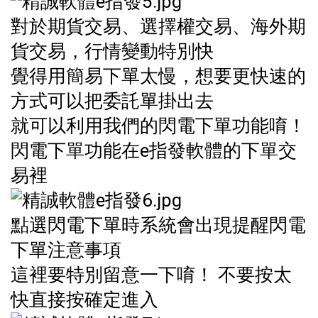
對於期貨交易、選擇權交易、海外期
貨交易，行情變動特別快
覺得用簡易下單太慢，想要更快速的
方式可以把委託單掛出去
就可以利用我們的閃電下單功能唷！
閃電下單功能在e指發軟體的下單交
易裡
點選閃電下單時系統會出現提醒閃電
下單注意事項
這裡要特別留意一下唷！ 不要按太
快直接按確定進入