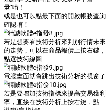
量"唷！
或是也可以點最下面的開啟帳務查詢
確認唷！
若是想要看技術分析來判別行情未來
的走勢，可以在商品報價上按右鍵，
點選技術線圖
電腦畫面就會跳出技術分析的視窗了
若是要增加技術指標來提高交易獲利
率，直接在技術分析上按右鍵，點