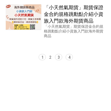
「小天然氣期貨」期貨保證
金合約規格跳動點介紹小資
族入門款海外期貨商品
「小天然氣期貨」期貨保證金合約規
格跳動點介紹小資族入門款海外期貨
商品
1
2
3
4