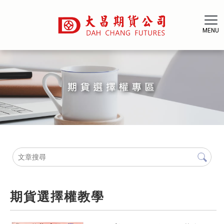
期貨選擇權教學