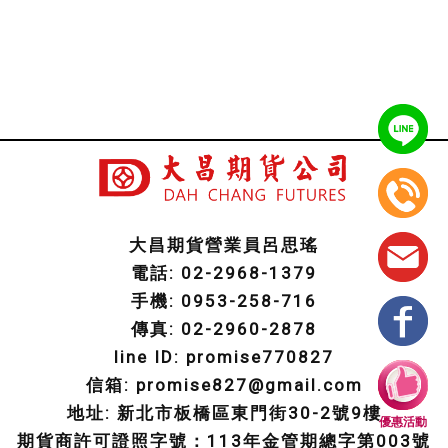
大昌期貨營業員呂思瑤
電話: 02-2968-1379
手機: 0953-258-716
傳真: 02-2960-2878
line ID: promise770827
信箱: promise827@gmail.com
地址: 新北市板橋區東門街30-2號9樓
優惠活動
期貨商許可證照字號：113年金管期總字第003號