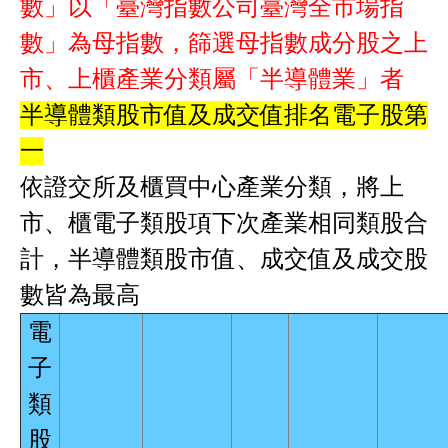
數」以「臺灣指數公司臺灣全市場指
數」為母指數，篩選母指數成分股之上
市、上櫃產業分類屬「半導體業」者
半導體類股市值及成交值排名電子股第
一
依證交所及櫃買中心產業分類，將上
市、櫃電子類股項下次產業相同類股合
計，半導體類股市值、成交值及成交股
數皆為最高
電
子
類
股