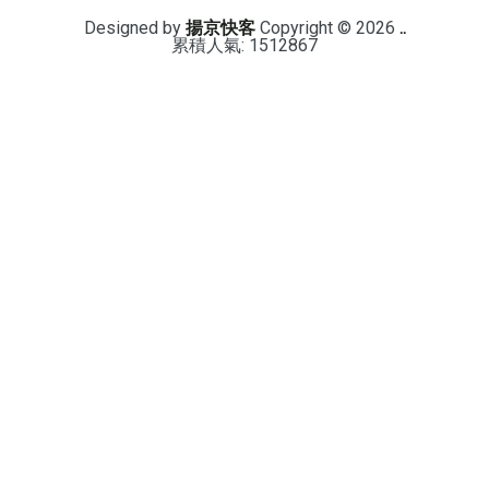
Designed by
揚京快客
Copyright © 2026
..
累積人氣: 1512867