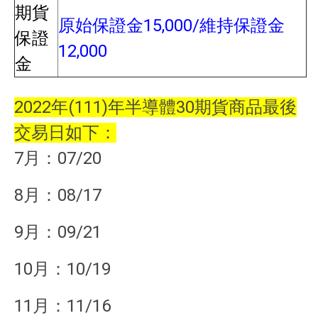
期貨
原始保證金15,000/維持保證金
保證
12,000
金
2022年(111)年半導體30期貨商品最後
交易日如下：
7月：07/20
8月：08/17
9月：09/21
10月：10/19
11月：11/16