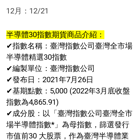
12月：12/21
半導體30指數期貨商品介紹：
✔指數名稱：臺灣指數公司臺灣全市場
半導體精選30指數
✔編製單位：臺灣指數公司
✔發布日：2021年7月26日
✔基期點數：5,000 (2022年3月底收盤
指數為4,865.91)
✔成分股：以「臺灣指數公司臺灣全市
場半導體指數*」為母指數，篩選發行
市值前30 大股票，作為臺灣半導體業