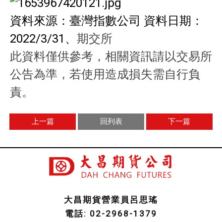
資料來源：臺灣指數公司 資料日期：
2022/3/31、
期交所
此資料僅供參考，相關資訊請以交易所
公告為準，若使用造成損失需自行負
責。
上一篇
回列表
下一篇
大昌期貨營業員呂思瑤
電話: 02-2968-1379