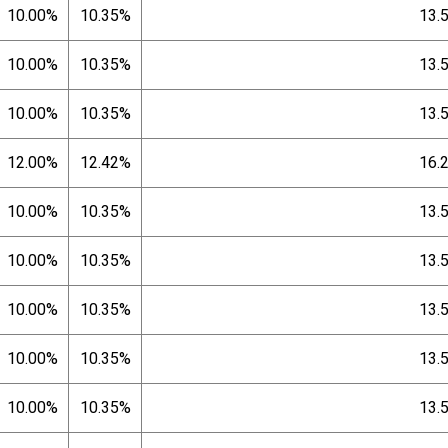
10.00%
10.35%
13.
10.00%
10.35%
13.
10.00%
10.35%
13.
12.00%
12.42%
16.
10.00%
10.35%
13.
10.00%
10.35%
13.
10.00%
10.35%
13.
10.00%
10.35%
13.
10.00%
10.35%
13.