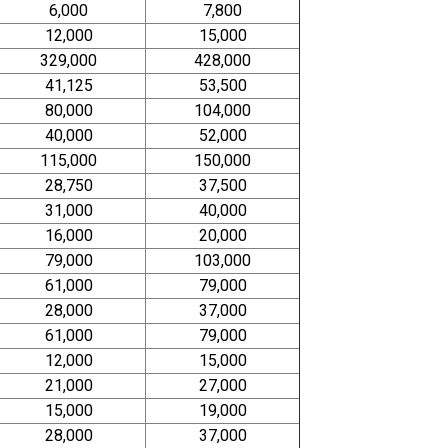
6,000
7,800
12,000
15,000
329,000
428,000
41,125
53,500
80,000
104,000
40,000
52,000
115,000
150,000
28,750
37,500
31,000
40,000
16,000
20,000
79,000
103,000
61,000
79,000
28,000
37,000
61,000
79,000
12,000
15,000
21,000
27,000
15,000
19,000
28,000
37,000