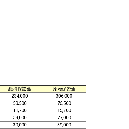
維持保證金
原始保證金
234,000
306,000
58,500
76,500
11,700
15,300
59,000
77,000
30,000
39,000