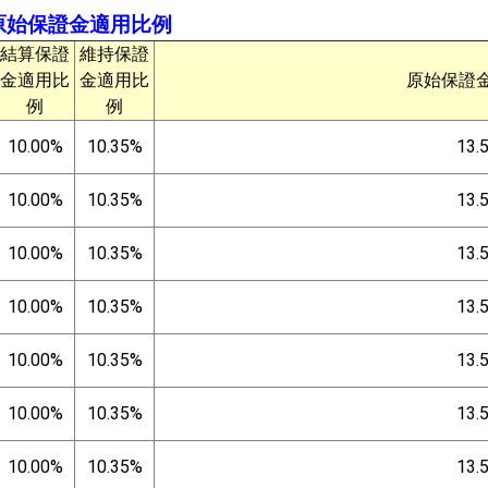
貨原始保證金適用比例
結算保證
維持保證
金適用比
金適用比
原始保證
例
例
10.00%
10.35%
13.
10.00%
10.35%
13.
10.00%
10.35%
13.
10.00%
10.35%
13.
10.00%
10.35%
13.
10.00%
10.35%
13.
10.00%
10.35%
13.