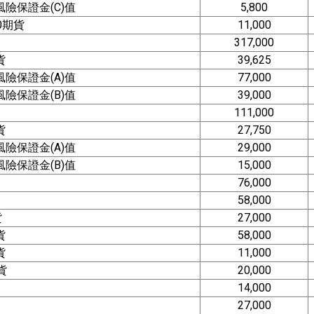
險保證金(C)值
5,800
0期貨
11,000
317,000
貨
39,625
險保證金(A)值
77,000
險保證金(B)值
39,000
111,000
貨
27,750
險保證金(A)值
29,000
險保證金(B)值
15,000
76,000
58,000
貨
27,000
貨
58,000
貨
11,000
貨
20,000
14,000
27,000