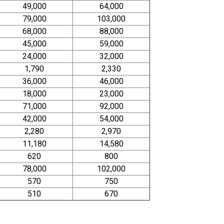
49,000
64,000
79,000
103,000
68,000
88,000
45,000
59,000
24,000
32,000
1,790
2,330
36,000
46,000
18,000
23,000
71,000
92,000
42,000
54,000
2,280
2,970
11,180
14,580
620
800
78,000
102,000
570
750
510
670