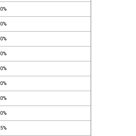
50%
50%
50%
50%
50%
20%
20%
20%
25%