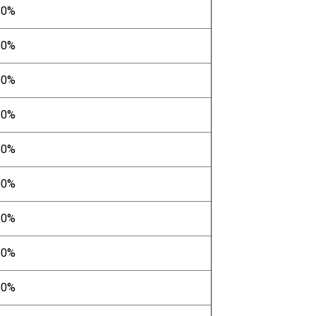
50%
50%
50%
20%
50%
50%
50%
50%
50%