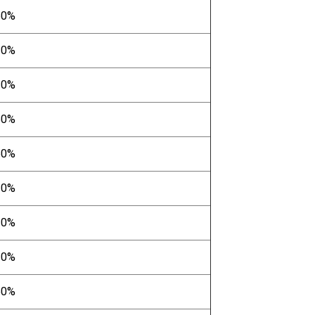
50%
20%
20%
50%
50%
20%
20%
20%
50%