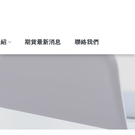
介紹
期貨最新消息
聯絡我們