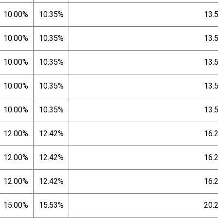
10.00%
10.35%
13.
10.00%
10.35%
13.
10.00%
10.35%
13.
10.00%
10.35%
13.
10.00%
10.35%
13.
12.00%
12.42%
16.
12.00%
12.42%
16.
12.00%
12.42%
16.
15.00%
15.53%
20.