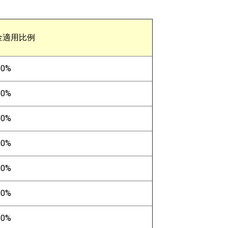
金適用比例
50%
50%
50%
50%
50%
50%
50%