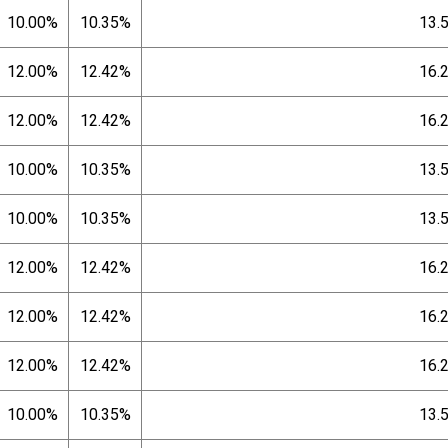
10.00%
10.35%
13.
12.00%
12.42%
16.
12.00%
12.42%
16.
10.00%
10.35%
13.
10.00%
10.35%
13.
12.00%
12.42%
16.
12.00%
12.42%
16.
12.00%
12.42%
16.
10.00%
10.35%
13.