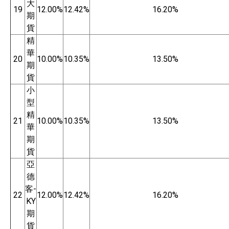
大
19
12.00%
12.42%
16.20%
期
貨
精
華
20
10.00%
10.35%
13.50%
期
貨
小
型
精
21
10.00%
10.35%
13.50%
華
期
貨
亞
德
客-
22
12.00%
12.42%
16.20%
KY
期
貨