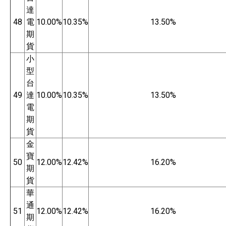
達
48
電
10.00%
10.35%
13.50%
期
貨
小
型
台
49
達
10.00%
10.35%
13.50%
電
期
貨
金
寶
50
12.00%
12.42%
16.20%
期
貨
華
通
51
12.00%
12.42%
16.20%
期