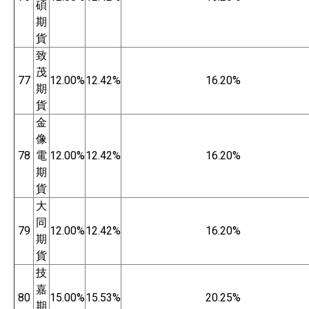
碩
期
貨
致
茂
77
12.00%
12.42%
16.20%
期
貨
金
像
78
電
12.00%
12.42%
16.20%
期
貨
大
同
79
12.00%
12.42%
16.20%
期
貨
技
嘉
80
15.00%
15.53%
20.25%
期