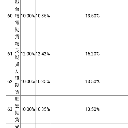
型
台
60
積
10.00%
10.35%
13.50%
電
期
貨
精
英
61
12.00%
12.42%
16.20%
期
貨
友
訊
62
10.00%
10.35%
13.50%
期
貨
旺
宏
63
10.00%
10.35%
13.50%
期
貨
光