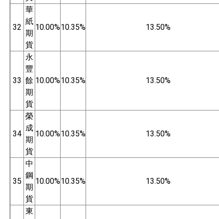
華
紙
32
10.00%
10.35%
13.50%
期
貨
永
豐
33
餘
10.00%
10.35%
13.50%
期
貨
榮
成
34
10.00%
10.35%
13.50%
期
貨
中
鋼
35
10.00%
10.35%
13.50%
期
貨
東