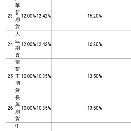
華
新
23
12.00%
12.42%
16.20%
期
貨
大
亞
24
12.00%
12.42%
16.20%
期
貨
葡
萄
25
王
10.00%
10.35%
13.50%
期
貨
長
興
26
10.00%
10.35%
13.50%
期
貨
中