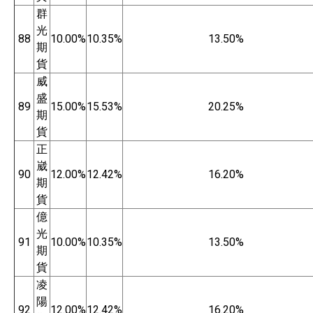
群
光
88
10.00%
10.35%
13.50%
期
貨
威
盛
89
15.00%
15.53%
20.25%
期
貨
正
崴
90
12.00%
12.42%
16.20%
期
貨
億
光
91
10.00%
10.35%
13.50%
期
貨
凌
陽
92
12.00%
12.42%
16.20%