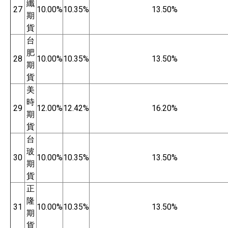
纖
27
10.00%
10.35%
13.50%
期
貨
台
肥
28
10.00%
10.35%
13.50%
期
貨
美
時
29
12.00%
12.42%
16.20%
期
貨
台
玻
30
10.00%
10.35%
13.50%
期
貨
正
隆
31
10.00%
10.35%
13.50%
期
貨