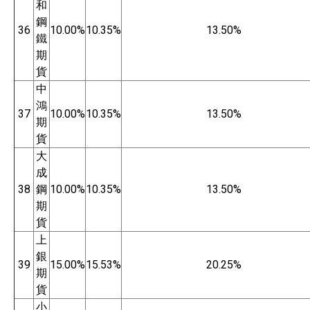
和
鋼
36
10.00%
10.35%
13.50%
鐵
期
貨
中
鴻
37
10.00%
10.35%
13.50%
期
貨
大
成
38
鋼
10.00%
10.35%
13.50%
期
貨
上
銀
39
15.00%
15.53%
20.25%
期
貨
小