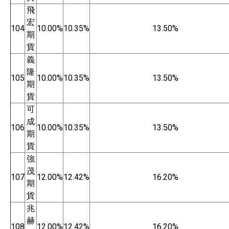
飛
宏
104
10.00%
10.35%
13.50%
期
貨
義
隆
105
10.00%
10.35%
13.50%
期
貨
可
成
106
10.00%
10.35%
13.50%
期
貨
強
茂
107
12.00%
12.42%
16.20%
期
貨
兆
赫
108
12.00%
12.42%
16.20%