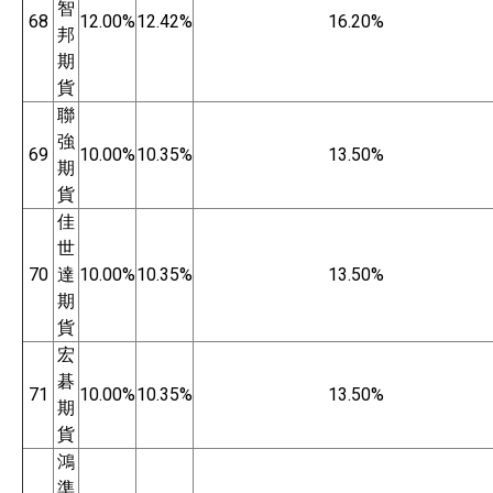
智
68
12.00%
12.42%
16.20%
邦
期
貨
聯
強
69
10.00%
10.35%
13.50%
期
貨
佳
世
70
達
10.00%
10.35%
13.50%
期
貨
宏
碁
71
10.00%
10.35%
13.50%
期
貨
鴻
準