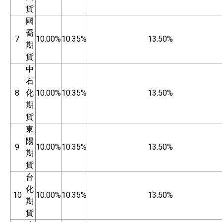
貨
國
喬
7
10.00%
10.35%
13.50%
期
貨
中
石
8
化
10.00%
10.35%
13.50%
期
貨
東
陽
9
10.00%
10.35%
13.50%
期
貨
台
化
10
10.00%
10.35%
13.50%
期
貨