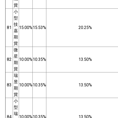
貨
小
型
技
81
15.00%
15.53%
20.25%
嘉
期
貨
微
星
82
10.00%
10.35%
13.50%
期
貨
瑞
昱
83
10.00%
10.35%
13.50%
期
貨
小
型
瑞
84
10.00%
10.35%
13.50%