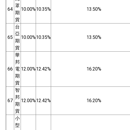
罩
64
10.00%
10.35%
13.50%
期
貨
台
亞
65
10.00%
10.35%
13.50%
期
貨
華
邦
66
電
12.00%
12.42%
16.20%
期
貨
智
邦
67
12.00%
12.42%
16.20%
期
貨
小
型