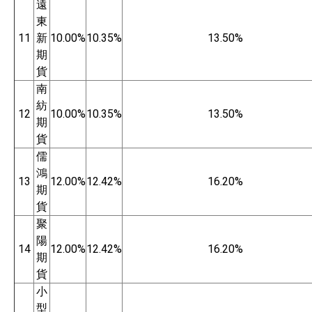
遠
東
11
新
10.00%
10.35%
13.50%
期
貨
南
紡
12
10.00%
10.35%
13.50%
期
貨
儒
鴻
13
12.00%
12.42%
16.20%
期
貨
聚
陽
14
12.00%
12.42%
16.20%
期
貨
小
型