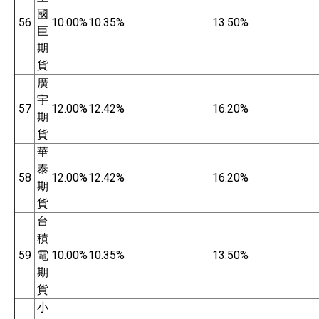
國
56
10.00%
10.35%
13.50%
巨
期
貨
廣
宇
57
12.00%
12.42%
16.20%
期
貨
華
泰
58
12.00%
12.42%
16.20%
期
貨
台
積
59
電
10.00%
10.35%
13.50%
期
貨
小