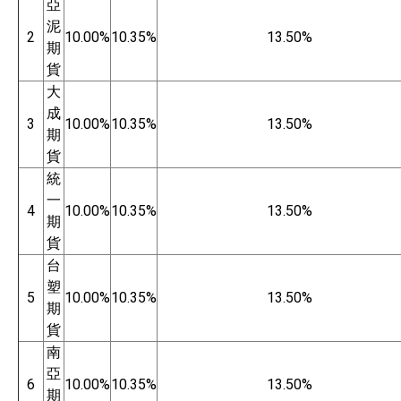
亞
泥
2
10.00%
10.35%
13.50%
期
貨
大
成
3
10.00%
10.35%
13.50%
期
貨
統
一
4
10.00%
10.35%
13.50%
期
貨
台
塑
5
10.00%
10.35%
13.50%
期
貨
南
亞
6
10.00%
10.35%
13.50%
期