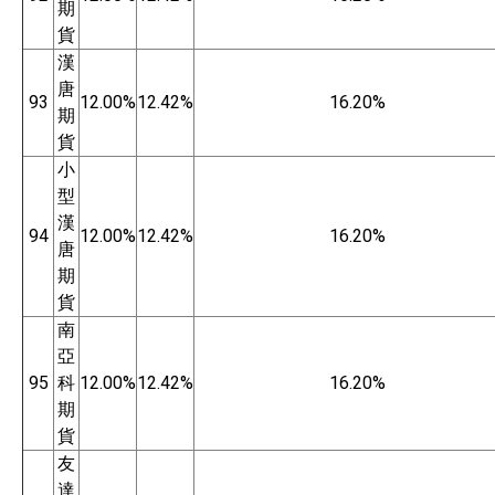
期
貨
漢
唐
93
12.00%
12.42%
16.20%
期
貨
小
型
漢
94
12.00%
12.42%
16.20%
唐
期
貨
南
亞
95
科
12.00%
12.42%
16.20%
期
貨
友
達