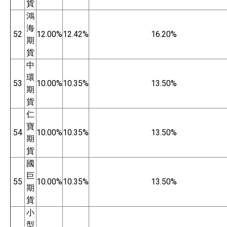
貨
鴻
海
52
12.00%
12.42%
16.20%
期
貨
中
環
53
10.00%
10.35%
13.50%
期
貨
仁
寶
54
10.00%
10.35%
13.50%
期
貨
國
巨
55
10.00%
10.35%
13.50%
期
貨
小
型