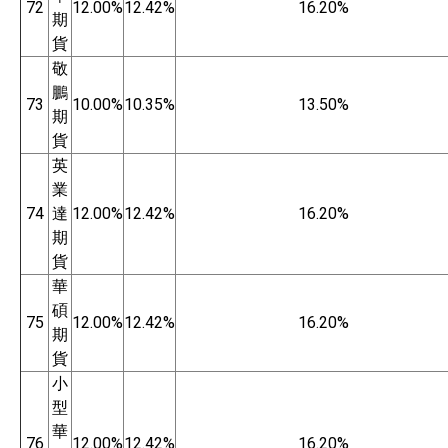
72
12.00%
12.42%
16.20%
期
貨
敬
鵬
73
10.00%
10.35%
13.50%
期
貨
英
業
74
達
12.00%
12.42%
16.20%
期
貨
華
碩
75
12.00%
12.42%
16.20%
期
貨
小
型
華
76
12.00%
12.42%
16.20%