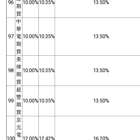
96
10.00%
10.35%
13.50%
期
貨
中
華
97
電
10.00%
10.35%
13.50%
期
貨
美
律
98
10.00%
10.35%
13.50%
期
貨
超
豐
99
10.00%
10.35%
13.50%
期
貨
京
元
電
100
12.00%
12.42%
16.20%