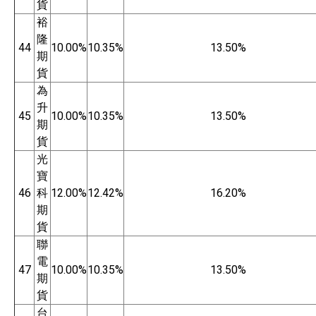
貨
裕
隆
44
10.00%
10.35%
13.50%
期
貨
為
升
45
10.00%
10.35%
13.50%
期
貨
光
寶
46
科
12.00%
12.42%
16.20%
期
貨
聯
電
47
10.00%
10.35%
13.50%
期
貨
台