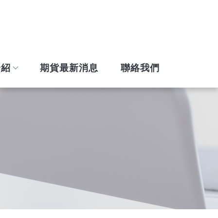
介紹
期貨最新消息
聯絡我們