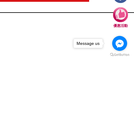
優惠活動
Message us
號
體介紹
期貨最新消息
聯絡我們